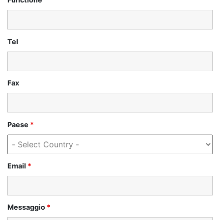
Tel
Fax
Paese
*
Email
*
Messaggio
*