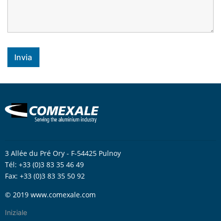
3 Allée du Pré Ory - F-54425 Pulnoy
Tél: +33 (0)3 83 35 46 49
Fax: +33 (0)3 83 35 50 92
© 2019 www.comexale.com
Iniziale