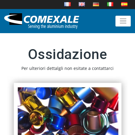
Ossidazione
Per ulteriori dettalgli non esitate a contattarci